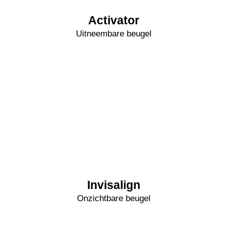
Activator
Uitneembare beugel
Invisalign
Onzichtbare beugel