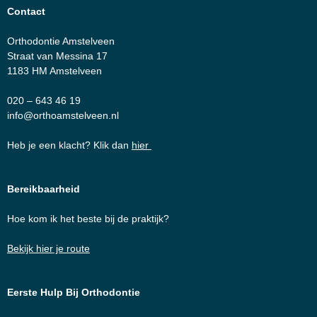
Contact
Orthodontie Amstelveen
Straat van Messina 17
1183 HM Amstelveen
020 – 643 46 19
info@orthoamstelveen.nl
Heb je een klacht?
Klik dan
hier
Bereikbaarheid
Hoe kom ik het beste bij de praktijk?
Bekijk hier je route
Eerste Hulp Bij Orthodontie