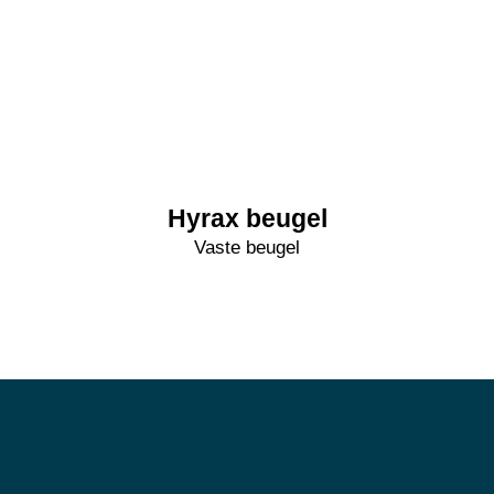
Hyrax beugel
Vaste beugel