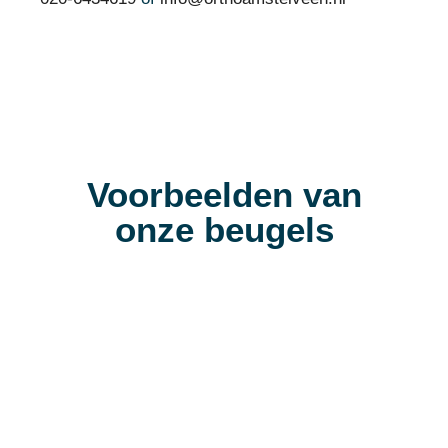
Voorbeelden van
onze beugels