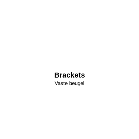
Brackets
Vaste beugel